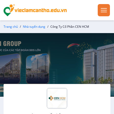
Trang chủ
Nhà tuyển dụng
Công Ty Cổ Phần CEN HCM