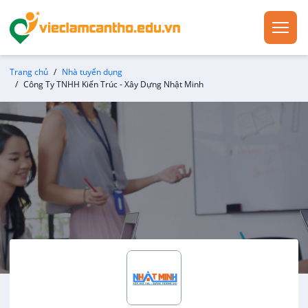
Trang chủ
Nhà tuyển dụng
Công Ty TNHH Kiến Trúc - Xây Dựng Nhật Minh