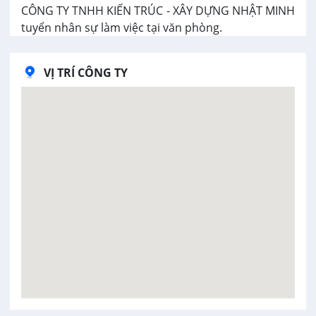
CÔNG TY TNHH KIẾN TRÚC - XÂY DỰNG NHẬT MINH
tuyển nhân sự làm việc tại văn phòng.
VỊ TRÍ CÔNG TY