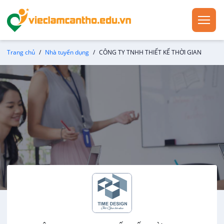
Trang chủ
Nhà tuyển dụng
CÔNG TY TNHH THIẾT KẾ THỜI GIAN