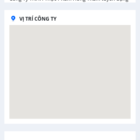
VỊ TRÍ CÔNG TY