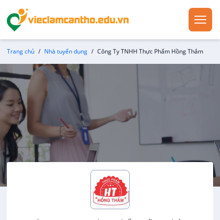
Trang chủ
Nhà tuyển dụng
Công Ty TNHH Thực Phẩm Hồng Thắm