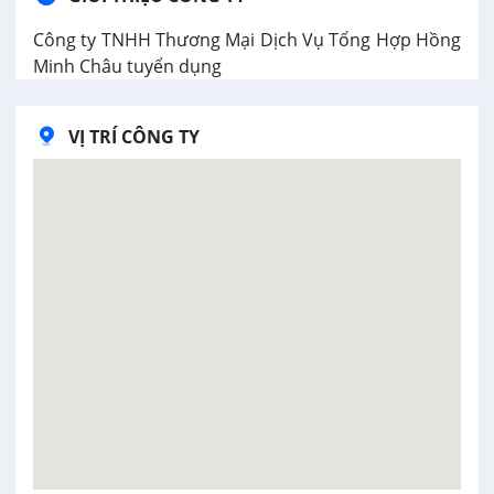
Công ty TNHH Thương Mại Dịch Vụ Tổng Hợp Hồng
Minh Châu tuyển dụng
VỊ TRÍ CÔNG TY