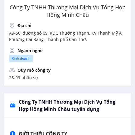
Công Ty TNHH Thương Mại Dịch Vụ Tổng Hợp
Hồng Minh Châu
Địa chỉ
A9-50, đường số 09, KDC Thường Thạnh, KV Thạnh Mỹ A,
Phường Cái Răng, Thành phố Cần Thơ.
Ngành nghề
Kinh doanh
Quy mô công ty
25-99 nhân sự
Công Ty TNHH Thương Mại Dịch Vụ Tổng
Hợp Hồng Minh Châu tuyển dụng
GIỚI THIỆU CÔNG TY