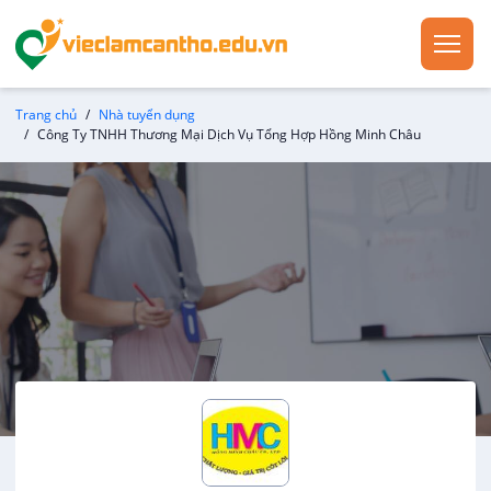
Trang chủ
Nhà tuyển dụng
Công Ty TNHH Thương Mại Dịch Vụ Tổng Hợp Hồng Minh Châu