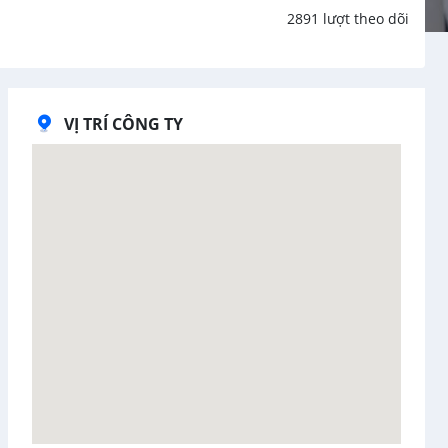
2891 lượt theo dõi
VỊ TRÍ CÔNG TY