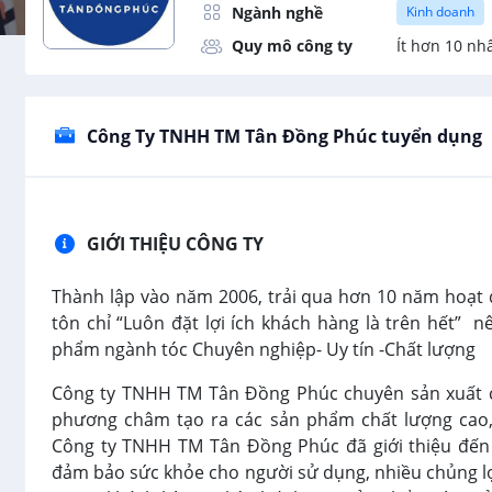
Ngành nghề
Kinh doanh
Quy mô công ty
Ít hơn 10 nh
Công Ty TNHH TM Tân Đồng Phúc tuyển dụng
GIỚI THIỆU CÔNG TY
Thành lập vào năm 2006, trải qua hơn 10 năm hoạt
tôn chỉ “Luôn đặt lợi ích khách hàng là trên hết” 
phẩm ngành tóc Chuyên nghiệp- Uy tín -Chất lượng
Công ty TNHH TM Tân Đồng Phúc chuyên sản xuất c
phương châm tạo ra các sản phẩm chất lượng cao, 
Công ty TNHH TM Tân Đồng Phúc đã giới thiệu đến 
đảm bảo sức khỏe cho người sử dụng, nhiều chủng lọ