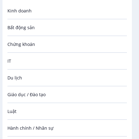
Kinh doanh
Bất động sản
Chứng khoán
IT
Du lịch
Giáo dục / Đào tạo
Luật
Hành chính / Nhân sự