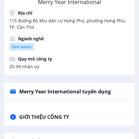
Merry Year International
Địa chỉ
115 đường B5 khu dân cư Hưng Phú, phường Hưng Phú,
TP. Cần Thơ
Ngành nghề
Kinh doanh
Quy mô công ty
25-99 nhân sự
Merry Year International tuyển dụng
GIỚI THIỆU CÔNG TY