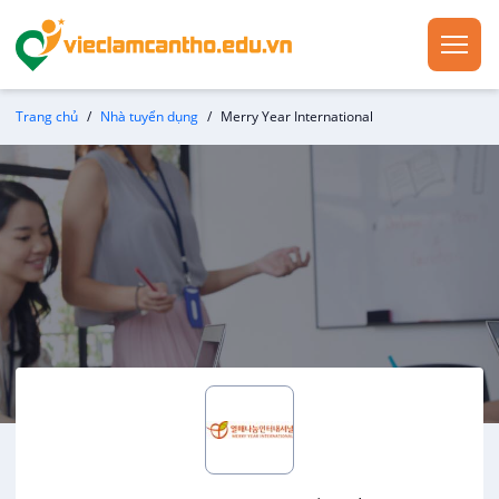
Trang chủ
Nhà tuyển dụng
Merry Year International