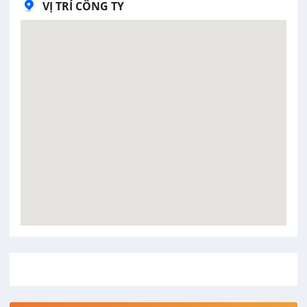
VỊ TRÍ CÔNG TY