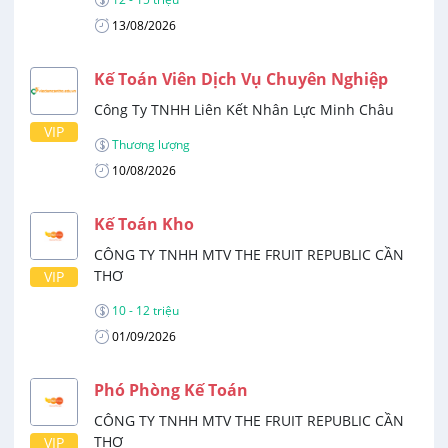
13/08/2026
Kế Toán Viên Dịch Vụ Chuyên Nghiệp
Công Ty TNHH Liên Kết Nhân Lực Minh Châu
VIP
Thương lượng
10/08/2026
Kế Toán Kho
CÔNG TY TNHH MTV THE FRUIT REPUBLIC CẦN
THƠ
VIP
10 - 12 triệu
01/09/2026
Phó Phòng Kế Toán
CÔNG TY TNHH MTV THE FRUIT REPUBLIC CẦN
THƠ
VIP