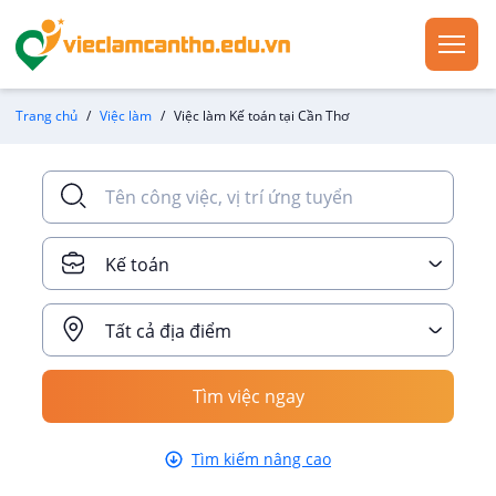
Trang chủ
Việc làm
Việc làm Kế toán tại Cần Thơ
Kế toán
Tất cả địa điểm
Tìm việc ngay
Tìm kiếm nâng cao