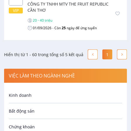
CÔNG TY TNHH MTV THE FRUIT REPUBLIC
CẦN THƠ
VIP
20 - 40 triệu
01/09/2026
- Còn
25
ngày để ứng tuyển
Hiển thị từ 1 - 60 trong tổng số 5 kết quả
1
VIỆC LÀM THEO NGÀNH NGHỀ
Kinh doanh
Bất động sản
Chứng khoán