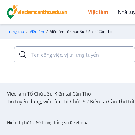
Việc làm
Nhà tu
Trang chủ
Việc làm
Việc làm Tổ Chức Sự Kiện tại Cần Thơ
Việc làm Tổ Chức Sự Kiện tại Cần Thơ
Tin tuyển dụng, việc làm Tổ Chức Sự Kiện tại Cần Thơ tố
Hiển thị từ 1 - 60 trong tổng số 0 kết quả