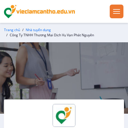
Trang chủ
Nhà tuyển dụng
Công Ty TNHH Thương Mại Dịch Vụ Vạn Phát Nguyên