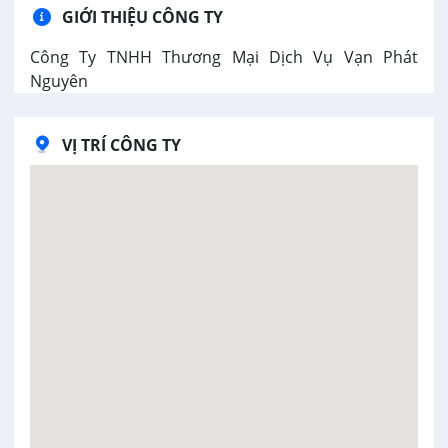
GIỚI THIỆU CÔNG TY
Công Ty TNHH Thương Mại Dịch Vụ Vạn Phát
Nguyên
VỊ TRÍ CÔNG TY