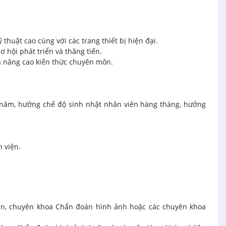
 thuật cao cùng với các trang thiết bị hiện đại.
 hội phát triển và thăng tiến.
óa nâng cao kiến thức chuyên môn.
g năm, hưởng chế độ sinh nhật nhân viên hàng tháng, hưởng
 viện.
 lên, chuyên khoa Chẩn đoán hình ảnh hoặc các chuyên khoa