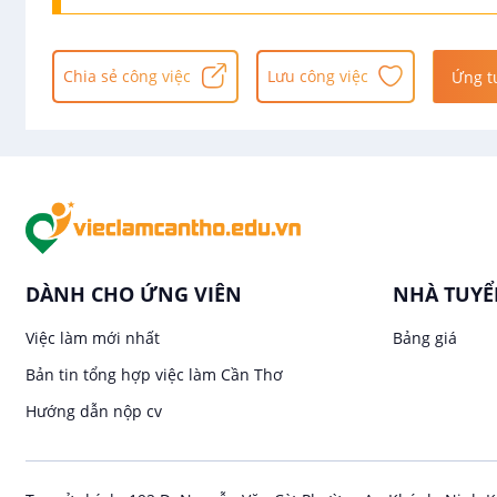
Chia sẻ công việc
Lưu công việc
Ứng t
DÀNH CHO ỨNG VIÊN
NHÀ TUY
Việc làm mới nhất
Bảng giá
Bản tin tổng hợp việc làm Cần Thơ
Hướng dẫn nộp cv