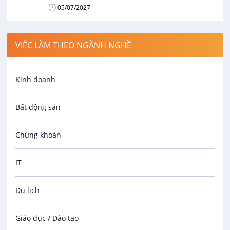
05/07/2027
VIỆC LÀM THEO NGÀNH NGHỀ
Kinh doanh
Bất động sản
Chứng khoán
IT
Du lịch
Giáo dục / Đào tạo