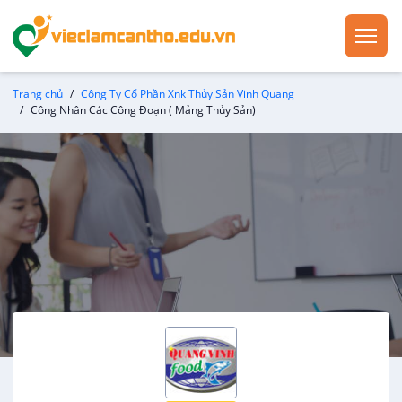
Trang chủ
Công Ty Cổ Phần Xnk Thủy Sản Vinh Quang
Công Nhân Các Công Đoạn ( Mảng Thủy Sản)