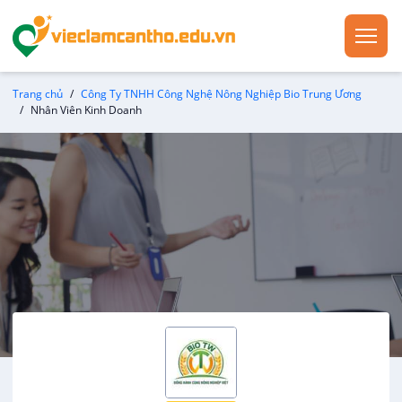
Trang chủ
Công Ty TNHH Công Nghệ Nông Nghiệp Bio Trung Ương
Nhân Viên Kinh Doanh