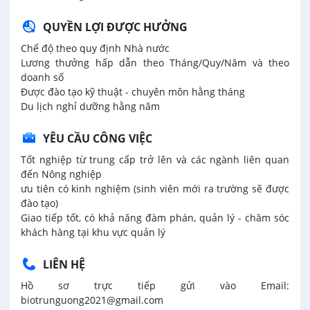
QUYỀN LỢI ĐƯỢC HƯỞNG
Chế độ theo quy định Nhà nước
Lương thưởng hấp dẫn theo
Tháng/Quy/Năm và theo
doanh số
Được đào tạo kỹ thuật - chuyên môn hằng tháng
Du lịch nghỉ dưỡng hằng năm
YÊU CẦU CÔNG VIỆC
Tốt nghiệp từ trung cấp trở lên và các ngành liên quan
đến Nông nghiệp
ưu tiên có kinh nghiệm (sinh viên mới ra trường sẽ được
đào tạo)
Giao tiếp tốt, có khả năng đàm phán, quản lý - chăm sóc
khách hàng tại khu vực quản lý
LIÊN HỆ
Hồ sơ trực tiếp gửi vào Email:
biotrunguong2021@gmail.com