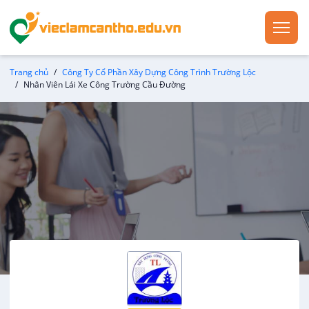
Trang chủ
Công Ty Cổ Phần Xây Dựng Công Trình Trường Lộc
Nhân Viên Lái Xe Công Trường Cầu Đường