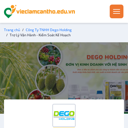
Trang chủ
Công Ty TNHH Dego Holding
Trợ Lý Vận Hành - Kiểm Soát Kế Hoạch