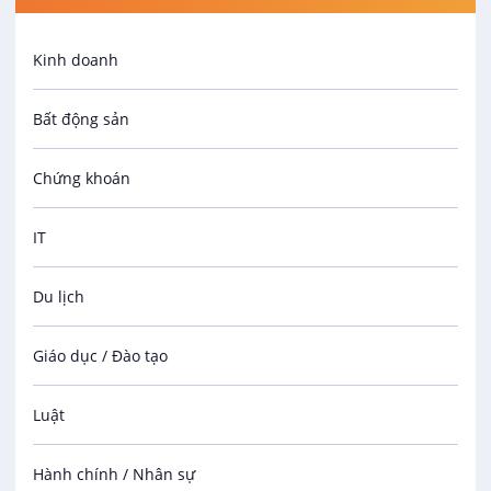
Kinh doanh
Bất động sản
Chứng khoán
IT
Du lịch
Giáo dục / Đào tạo
Luật
Hành chính / Nhân sự