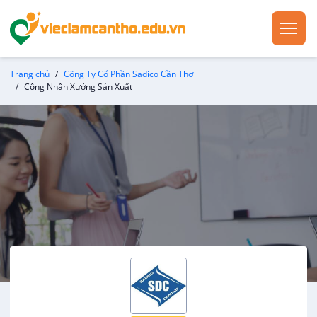
Trang chủ
Công Ty Cổ Phần Sadico Cần Thơ
Công Nhân Xưởng Sản Xuất