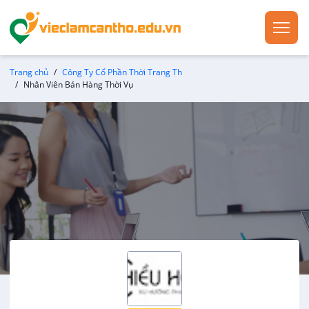
Trang chủ
Công Ty Cổ Phần Thời Trang Th
Nhân Viên Bán Hàng Thời Vụ