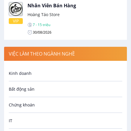
Nhân Viên Bán Hàng
Hoàng Táo Store
VIP
7 - 15 triệu
30/08/2026
VIỆC LÀM THEO NGÀNH NGHỀ
Kinh doanh
Bất động sản
Chứng khoán
IT