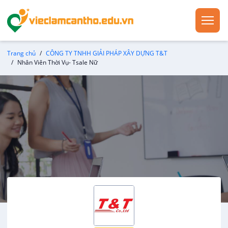
Trang chủ
CÔNG TY TNHH GIẢI PHÁP XÂY DỰNG T&T
Nhân Viên Thời Vụ- Tsale Nữ