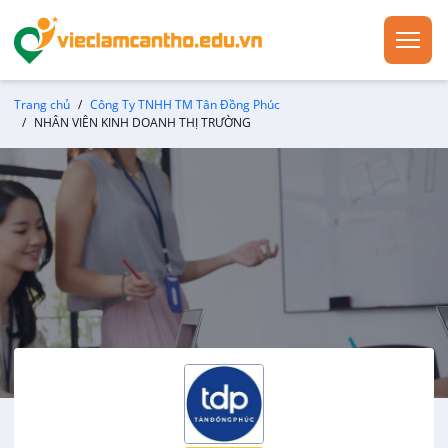
Trang chủ
Công Ty TNHH TM Tân Đồng Phúc
NHÂN VIÊN KINH DOANH THỊ TRƯỜNG