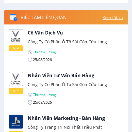
VIỆC LÀM LIÊN QUAN
Xem tất cả
Cố Vấn Dịch Vụ
Công Ty Cổ Phần Ô Tô Sài Gòn Cửu Long
VIP
Thương lượng
25/08/2026
Nhân Viên Tư Vấn Bán Hàng
Công Ty Cổ Phần Ô Tô Sài Gòn Cửu Long
VIP
Thương lượng
25/08/2026
Nhân Viên Marketing - Bán Hàng
Công Ty Trang Trí Nội Thất Triều Phát