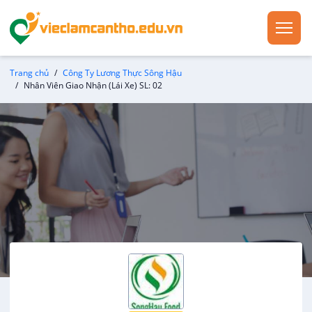
Trang chủ
Công Ty Lương Thực Sông Hậu
Nhân Viên Giao Nhận (Lái Xe) SL: 02