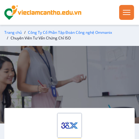
Trang chủ
Công Ty Cổ Phần Tập Đoàn Công nghệ Ommanix
Chuyên Viên Tư Vấn Chứng Chỉ ISO