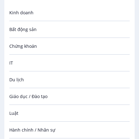
Kinh doanh
Bất động sản
Chứng khoán
IT
Du lịch
Giáo dục / Đào tạo
Luật
Hành chính / Nhân sự