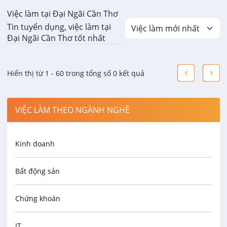
Việc làm tại Đại Ngãi Cần Thơ
Tin tuyển dụng, việc làm tại
Đại Ngãi Cần Thơ tốt nhất
Hiển thị từ 1 - 60 trong tổng số 0 kết quả
VIỆC LÀM THEO NGÀNH NGHỀ
Kinh doanh
Bất động sản
Chứng khoán
IT