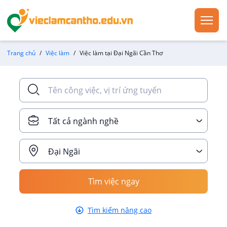
Trang chủ
Việc làm
Việc làm tại Đại Ngãi Cần Thơ
Tất cả ngành nghề
Đại Ngãi
Tìm việc ngay
Tìm kiếm nâng cao