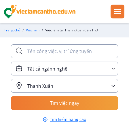
Trang chủ
Việc làm
Việc làm tại Thạnh Xuân Cần Thơ
Tất cả ngành nghề
Thạnh Xuân
Tìm việc ngay
Tìm kiếm nâng cao