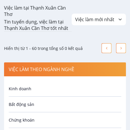
Việc làm tại Thạnh Xuân Cần
Thơ
Tin tuyển dụng, việc làm tại
Thạnh Xuân Cần Thơ tốt nhất
Hiển thị từ 1 - 60 trong tổng số 0 kết quả
VIỆC LÀM THEO NGÀNH NGHỀ
Kinh doanh
Bất động sản
Chứng khoán