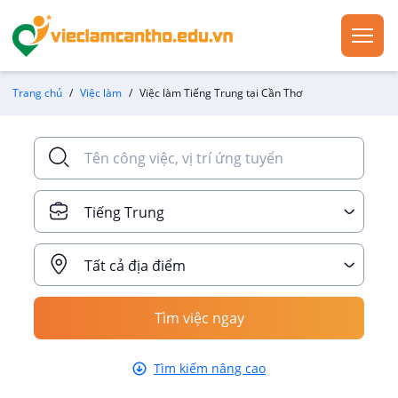
Trang chủ
Việc làm
Việc làm Tiếng Trung tại Cần Thơ
Tiếng Trung
Tất cả địa điểm
Tìm việc ngay
Tìm kiếm nâng cao