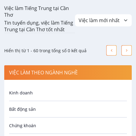
Việc làm Tiếng Trung tại Cần
Thơ
Tin tuyển dụng, việc làm Tiếng
Trung tại Cần Thơ tốt nhất
Hiển thị từ 1 - 60 trong tổng số 0 kết quả
VIỆC LÀM THEO NGÀNH NGHỀ
Kinh doanh
Bất động sản
Chứng khoán