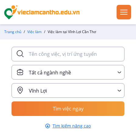
Trang chủ
Việc làm
Việc làm tại Vĩnh Lợi Cần Thơ
Tất cả ngành nghề
Vĩnh Lợi
Tìm việc ngay
Tìm kiếm nâng cao