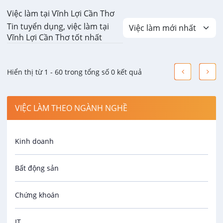
Việc làm tại Vĩnh Lợi Cần Thơ
Tin tuyển dụng, việc làm tại
Vĩnh Lợi Cần Thơ tốt nhất
Hiển thị từ 1 - 60 trong tổng số 0 kết quả
VIỆC LÀM THEO NGÀNH NGHỀ
Kinh doanh
Bất động sản
Chứng khoán
IT