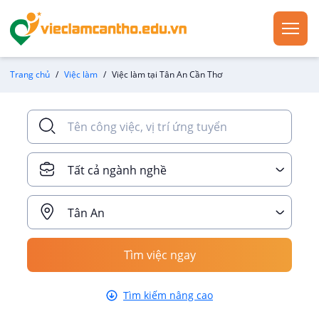
Trang chủ
Việc làm
Việc làm tại Tân An Cần Thơ
Tất cả ngành nghề
Tân An
Tìm việc ngay
Tìm kiếm nâng cao