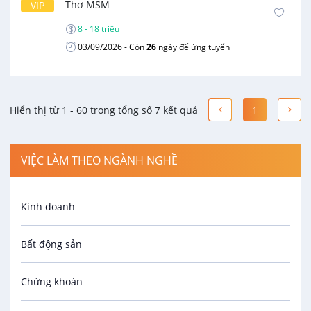
Thơ MSM
VIP
8 - 18 triệu
03/09/2026
- Còn
26
ngày để ứng tuyển
Hiển thị từ 1 - 60 trong tổng số 7 kết quả
1
VIỆC LÀM THEO NGÀNH NGHỀ
Kinh doanh
Bất động sản
Chứng khoán