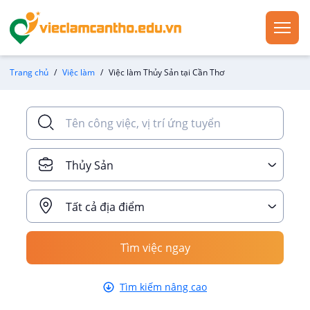
Trang chủ
Việc làm
Việc làm Thủy Sản tại Cần Thơ
Thủy Sản
Tất cả địa điểm
Tìm việc ngay
Tìm kiếm nâng cao