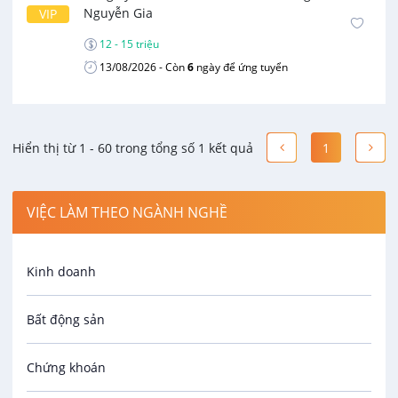
Nguyễn Gia
VIP
12 - 15 triệu
13/08/2026
- Còn
6
ngày để ứng tuyển
Hiển thị từ 1 - 60 trong tổng số 1 kết quả
1
VIỆC LÀM THEO NGÀNH NGHỀ
Kinh doanh
Bất động sản
Chứng khoán