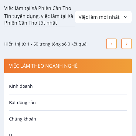
Việc làm tại Xà Phiền Cần Thơ
Tin tuyển dụng, việc làm tại Xà
Phiền Cần Thơ tốt nhất
Hiển thị từ 1 - 60 trong tổng số 0 kết quả
VIỆC LÀM THEO NGÀNH NGHỀ
Kinh doanh
Bất động sản
Chứng khoán
IT