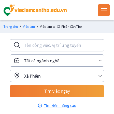
Trang chủ
Việc làm
Việc làm tại Xà Phiền Cần Thơ
Tất cả ngành nghề
Xà Phiền
Tìm việc ngay
Tìm kiếm nâng cao