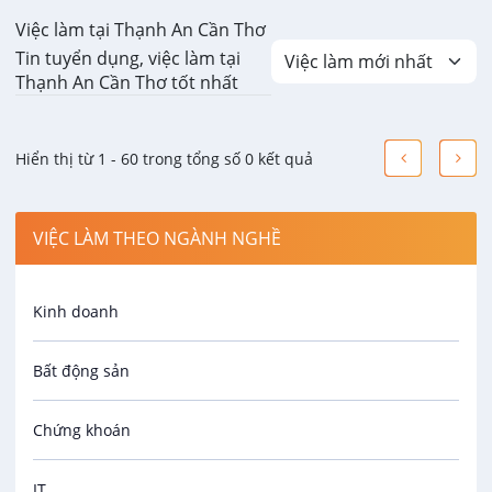
Việc làm tại Thạnh An Cần Thơ
Tin tuyển dụng, việc làm tại
Thạnh An Cần Thơ tốt nhất
Hiển thị từ 1 - 60 trong tổng số 0 kết quả
VIỆC LÀM THEO NGÀNH NGHỀ
Kinh doanh
Bất động sản
Chứng khoán
IT