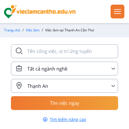
Trang chủ
Việc làm
Việc làm tại Thạnh An Cần Thơ
Tất cả ngành nghề
Thạnh An
Tìm việc ngay
Tìm kiếm nâng cao