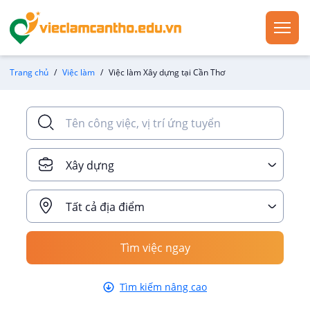
Trang chủ
Việc làm
Việc làm Xây dựng tại Cần Thơ
Xây dựng
Tất cả địa điểm
Tìm việc ngay
Tìm kiếm nâng cao