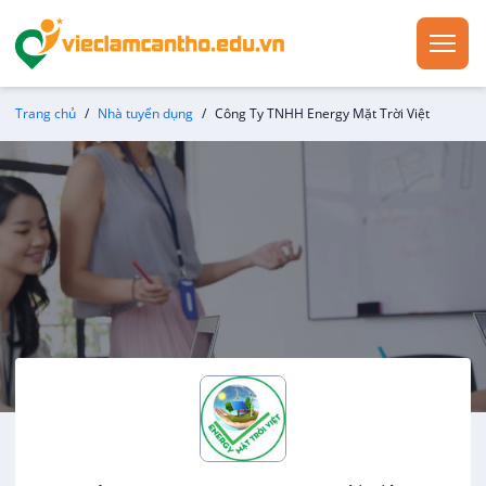
Trang chủ
Nhà tuyển dụng
Công Ty TNHH Energy Mặt Trời Việt