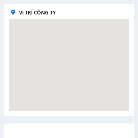
VỊ TRÍ CÔNG TY