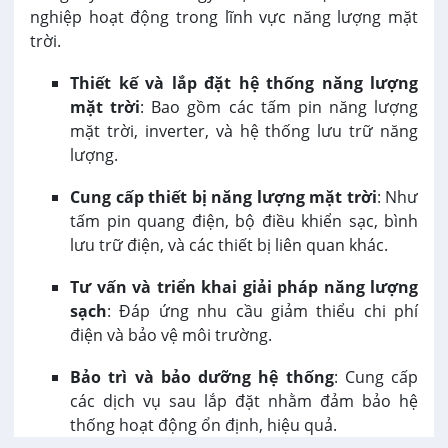
nghiệp hoạt động trong lĩnh vực năng lượng mặt
trời.
Thiết kế và lắp đặt hệ thống năng lượng
mặt trời
: Bao gồm các tấm pin năng lượng
mặt trời, inverter, và hệ thống lưu trữ năng
lượng.
Cung cấp thiết bị năng lượng mặt trời
: Như
tấm pin quang điện, bộ điều khiển sạc, bình
lưu trữ điện, và các thiết bị liên quan khác.
Tư vấn và triển khai giải pháp năng lượng
sạch
: Đáp ứng nhu cầu giảm thiểu chi phí
điện và bảo vệ môi trường.
Bảo trì và bảo dưỡng hệ thống
: Cung cấp
các dịch vụ sau lắp đặt nhằm đảm bảo hệ
thống hoạt động ổn định, hiệu quả.