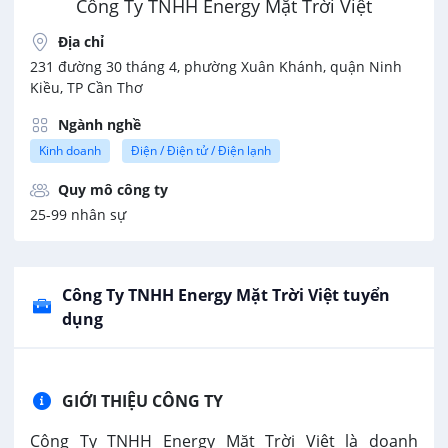
Công Ty TNHH Energy Mặt Trời Việt
Địa chỉ
231 đường 30 tháng 4, phường Xuân Khánh, quận Ninh
Kiều, TP Cần Thơ
Ngành nghề
Kinh doanh
Điện / Điện tử / Điện lạnh
Quy mô công ty
25-99 nhân sự
Công Ty TNHH Energy Mặt Trời Việt tuyển
dụng
GIỚI THIỆU CÔNG TY
Công Ty TNHH Energy Mặt Trời Việt là doanh