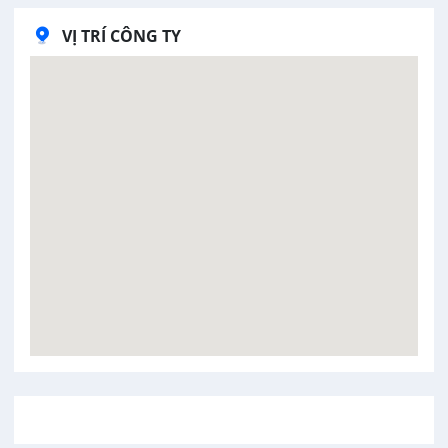
VỊ TRÍ CÔNG TY