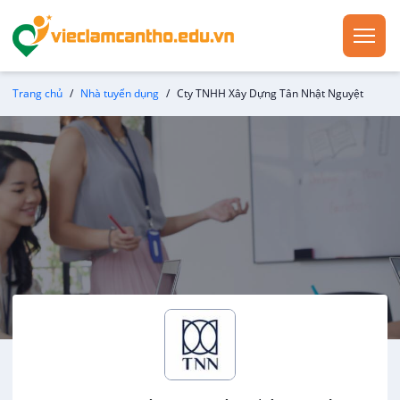
Trang chủ
Nhà tuyển dụng
Cty TNHH Xây Dựng Tân Nhật Nguyệt