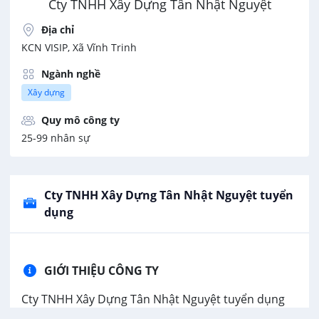
Cty TNHH Xây Dựng Tân Nhật Nguyệt
Địa chỉ
KCN VISIP, Xã Vĩnh Trinh
Ngành nghề
Xây dựng
Quy mô công ty
25-99 nhân sự
Cty TNHH Xây Dựng Tân Nhật Nguyệt tuyển
dụng
GIỚI THIỆU CÔNG TY
Cty TNHH Xây Dựng Tân Nhật Nguyệt tuyển dụng