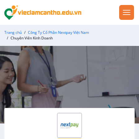
Trang chủ
Công Ty Cổ Phần Nextpay Việt Nam
Chuyên Viên Kinh Doanh