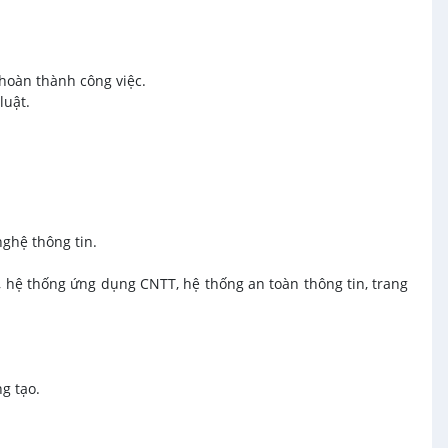
hoàn thành công việc.
luật.
nghệ thông tin.
), hệ thống ứng dụng CNTT, hệ thống an toàn thông tin, trang
ng tạo.