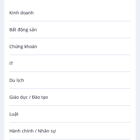
Kinh doanh
Bất động sản
Chứng khoán
IT
Du lịch
Giáo dục / Đào tạo
Luật
Hành chính / Nhân sự