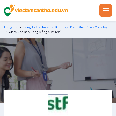
Trang chủ
Công Ty Cổ Phần Chế Biến Thực Phẩm Xuất Khẩu Miền Tây
Giám Đốc Bán Hàng Mảng Xuất Khẩu