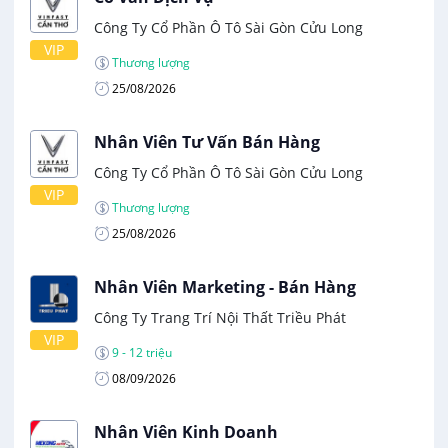
Công Ty Cổ Phần Ô Tô Sài Gòn Cửu Long
VIP
Thương lượng
25/08/2026
Nhân Viên Tư Vấn Bán Hàng
Công Ty Cổ Phần Ô Tô Sài Gòn Cửu Long
VIP
Thương lượng
25/08/2026
Nhân Viên Marketing - Bán Hàng
Công Ty Trang Trí Nội Thất Triều Phát
VIP
9 - 12 triệu
08/09/2026
Nhân Viên Kinh Doanh