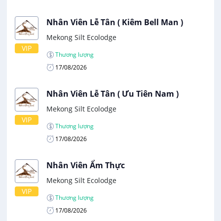
Nhân Viên Lễ Tân ( Kiêm Bell Man )
Mekong Silt Ecolodge
VIP
Thương lượng
17/08/2026
Nhân Viên Lễ Tân ( Ưu Tiên Nam )
Mekong Silt Ecolodge
VIP
Thương lượng
17/08/2026
Nhân Viên Ẩm Thực
Mekong Silt Ecolodge
VIP
Thương lượng
17/08/2026