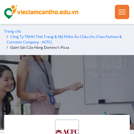
Trang chủ
Công Ty TNHH Thời Trang & Mỹ Phẩm Âu Châu (Au Chau Fashion &
Cosmetic Company - ACFC)
Giám Sát Cửa Hàng Domino's Pizza