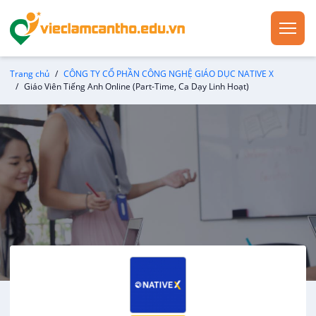
Trang chủ
CÔNG TY CỔ PHẦN CÔNG NGHỆ GIÁO DỤC NATIVE X
Giáo Viên Tiếng Anh Online (Part-Time, Ca Dạy Linh Hoạt)