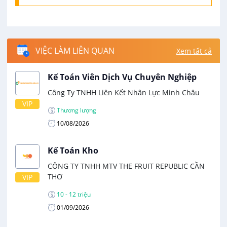
VIỆC LÀM LIÊN QUAN
Xem tất cả
Kế Toán Viên Dịch Vụ Chuyên Nghiệp
Công Ty TNHH Liên Kết Nhân Lực Minh Châu
VIP
Thương lượng
10/08/2026
Kế Toán Kho
CÔNG TY TNHH MTV THE FRUIT REPUBLIC CẦN
THƠ
VIP
10 - 12 triệu
01/09/2026