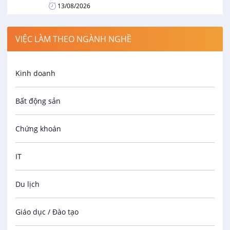
13/08/2026
VIỆC LÀM THEO NGÀNH NGHỀ
Kinh doanh
Bất động sản
Chứng khoán
IT
Du lịch
Giáo dục / Đào tạo