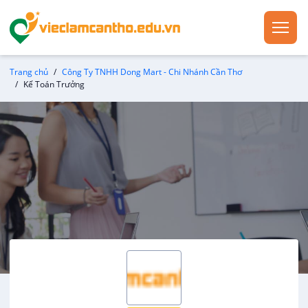
Trang chủ
Công Ty TNHH Dong Mart - Chi Nhánh Cần Thơ
Kế Toán Trưởng