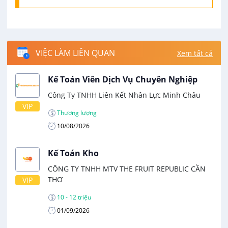
VIỆC LÀM LIÊN QUAN
Xem tất cả
Kế Toán Viên Dịch Vụ Chuyên Nghiệp
Công Ty TNHH Liên Kết Nhân Lực Minh Châu
VIP
Thương lượng
10/08/2026
Kế Toán Kho
CÔNG TY TNHH MTV THE FRUIT REPUBLIC CẦN
THƠ
VIP
10 - 12 triệu
01/09/2026