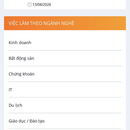
13/08/2026
VIỆC LÀM THEO NGÀNH NGHỀ
Kinh doanh
Bất động sản
Chứng khoán
IT
Du lịch
Giáo dục / Đào tạo