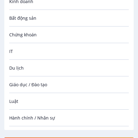
Kinh doanh
Bất động sản
Chứng khoán
IT
Du lịch
Giáo dục / Đào tạo
Luật
Hành chính / Nhân sự
Công nhân