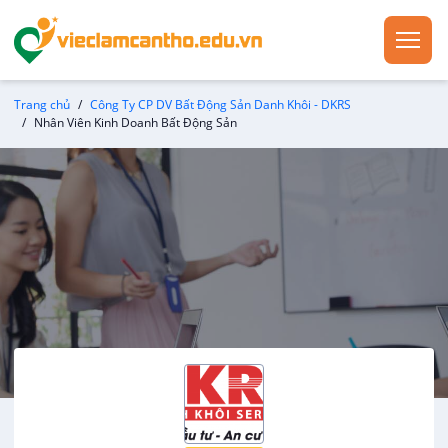
Trang chủ
Công Ty CP DV Bất Động Sản Danh Khôi - DKRS
Nhân Viên Kinh Doanh Bất Động Sản