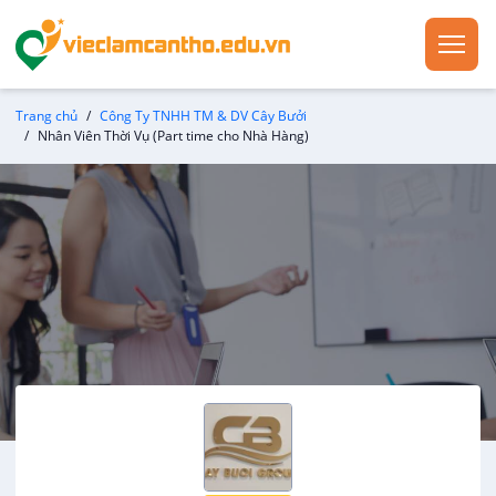
Trang chủ
Công Ty TNHH TM & DV Cây Bưởi
Nhân Viên Thời Vụ (Part time cho Nhà Hàng)