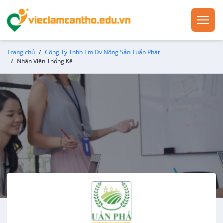
Trang chủ
Công Ty Tnhh Tm Dv Nông Sản Tuấn Phát
Nhân Viên Thống Kê