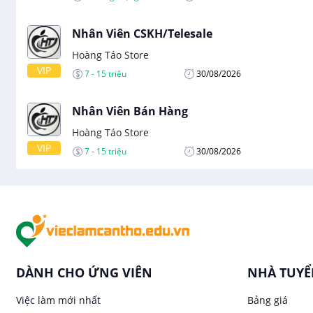
Nhân Viên CSKH/Telesale
Hoàng Táo Store
VIP
7 - 15 triệu
30/08/2026
Nhân Viên Bán Hàng
Hoàng Táo Store
VIP
7 - 15 triệu
30/08/2026
DÀNH CHO ỨNG VIÊN
NHÀ TUY
Việc làm mới nhất
Bảng giá