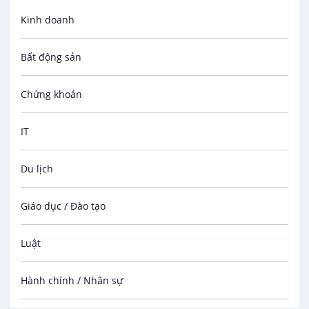
Kinh doanh
Bất động sản
Chứng khoán
IT
Du lịch
Giáo dục / Đào tạo
Luật
Hành chính / Nhân sự