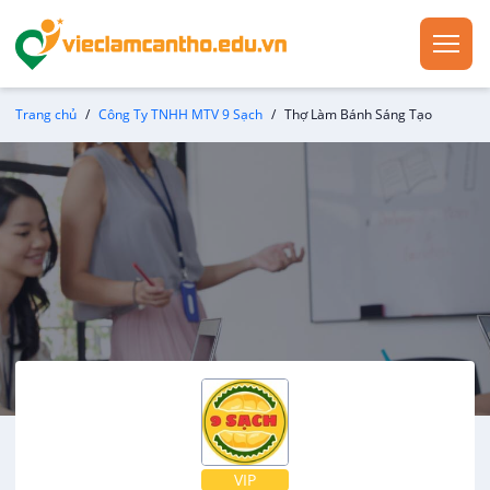
Trang chủ
Công Ty TNHH MTV 9 Sạch
Thợ Làm Bánh Sáng Tạo
VIP