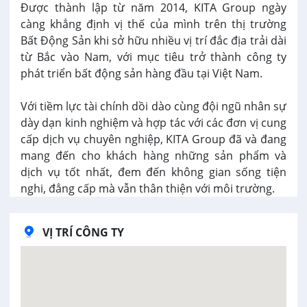
Được thành lập từ năm 2014, KITA Group ngày
càng khẳng định vị thế của mình trên thị trường
Bất Động Sản khi sở hữu nhiều vị trí đắc địa trải dài
từ Bắc vào Nam, với mục tiêu trở thành công ty
phát triển bất động sản hàng đầu tại Việt Nam.
Với tiềm lực tài chính dồi dào cùng đội ngũ nhân sự
dày dạn kinh nghiệm và hợp tác với các đơn vị cung
cấp dịch vụ chuyên nghiệp, KITA Group đã và đang
mang đến cho khách hàng những sản phẩm và
dịch vụ tốt nhất, đem đến không gian sống tiện
nghi, đẳng cấp mà vẫn thân thiện với môi trường.
VỊ TRÍ CÔNG TY