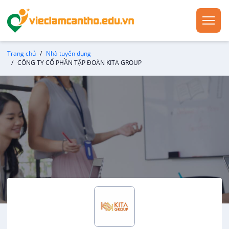
Trang chủ
Nhà tuyển dụng
CÔNG TY CỔ PHẦN TẬP ĐOÀN KITA GROUP