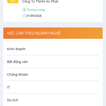
VIP
Công Ty TNHH An Phát
Thương lượng
01/09/2026
VIỆC LÀM THEO NGÀNH NGHỀ
Kinh doanh
Bất động sản
Chứng khoán
IT
Du lịch