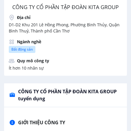
CÔNG TY CỔ PHẦN TẬP ĐOÀN KITA GROUP
Địa chỉ
D1-D2 Khu 201 Lê Hồng Phong, Phường Bình Thủy, Quận
Bình Thuỷ, Thành phố Cần Thơ
Ngành nghề
Bất động sản
Quy mô công ty
Ít hơn 10 nhân sự
CÔNG TY CỔ PHẦN TẬP ĐOÀN KITA GROUP
tuyển dụng
GIỚI THIỆU CÔNG TY