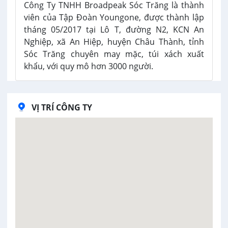
Công Ty TNHH Broadpeak Sóc Trăng là thành
viên của Tập Đoàn Youngone, được thành lập
tháng 05/2017 tại Lô T, đường N2, KCN An
Nghiệp, xã An Hiệp, huyện Châu Thành, tỉnh
Sóc Trăng chuyên may mặc, túi xách xuất
khẩu, với quy mô hơn 3000 người.
VỊ TRÍ CÔNG TY