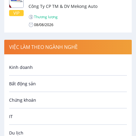
Công Ty CP TM & DV Mekong Auto
VIP
Thương lượng
08/08/2026
VIỆC LÀM THEO NGÀNH NGHỀ
Kinh doanh
Bất động sản
Chứng khoán
IT
Du lịch