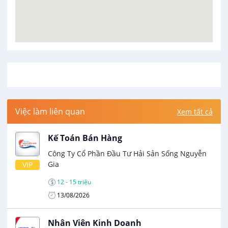
Việc làm liên quan
Xem tất cả
Kế Toán Bán Hàng
Công Ty Cổ Phần Đầu Tư Hải Sản Sống Nguyễn
Gia
VIP
12 - 15 triệu
13/08/2026
Nhân Viên Kinh Doanh