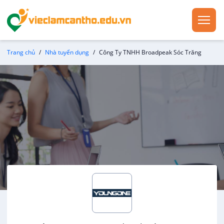
Trang chủ
Nhà tuyển dụng
Công Ty TNHH Broadpeak Sóc Trăng